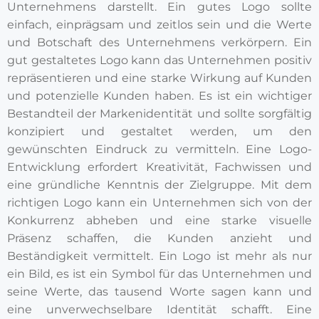
Unternehmens darstellt. Ein gutes Logo sollte
einfach, einprägsam und zeitlos sein und die Werte
und Botschaft des Unternehmens verkörpern. Ein
gut gestaltetes Logo kann das Unternehmen positiv
repräsentieren und eine starke Wirkung auf Kunden
und potenzielle Kunden haben. Es ist ein wichtiger
Bestandteil der Markenidentität und sollte sorgfältig
konzipiert und gestaltet werden, um den
gewünschten Eindruck zu vermitteln. Eine Logo-
Entwicklung erfordert Kreativität, Fachwissen und
eine gründliche Kenntnis der Zielgruppe. Mit dem
richtigen Logo kann ein Unternehmen sich von der
Konkurrenz abheben und eine starke visuelle
Präsenz schaffen, die Kunden anzieht und
Beständigkeit vermittelt. Ein Logo ist mehr als nur
ein Bild, es ist ein Symbol für das Unternehmen und
seine Werte, das tausend Worte sagen kann und
eine unverwechselbare Identität schafft. Eine