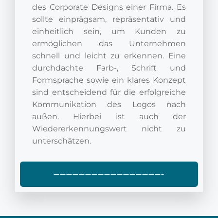
des Corporate Designs einer Firma. Es
sollte einprägsam, repräsentativ und
einheitlich sein, um Kunden zu
ermöglichen das Unternehmen
schnell und leicht zu erkennen. Eine
durchdachte Farb-, Schrift und
Formsprache sowie ein klares Konzept
sind entscheidend für die erfolgreiche
Kommunikation des Logos nach
außen. Hierbei ist auch der
Wiedererkennungswert nicht zu
unterschätzen.
—————————————————–