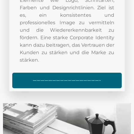
Elemente wie Logo, Schriftarten,
Farben und Designrichtlinien. Ziel ist
es, ein konsistentes und
professionelles Image zu vermitteln
und die Wiedererkennbarkeit zu
fördern. Eine starke Corporate Identity
kann dazu beitragen, das Vertrauen der
Kunden zu stärken und die Marke zu
stärken.
—————————————————–