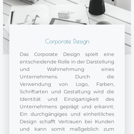
Corporate Design
Das Corporate Design spielt eine
entscheidende Rolle in der Darstellung
und Wahrnehmung eines
Unternehmens. Durch die
Verwendung von Logo, Farben,
Schriftarten und Gestaltung wird die
Identität und Einzigartigkeit des
Unternehmens geprägt und erkannt.
Ein durchgängiges und einheitliches
Design schafft Vertrauen bei Kunden
und kann somit maßgeblich zum