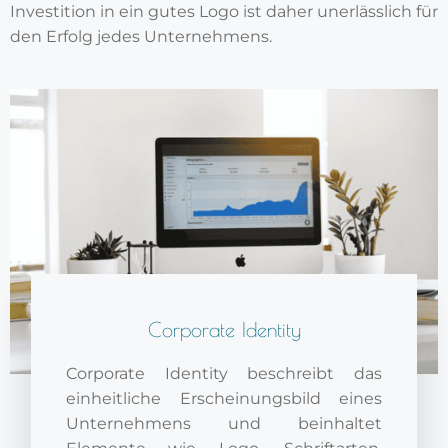
Investition in ein gutes Logo ist daher unerlässlich für
den Erfolg jedes Unternehmens.
Corporate Identity
Corporate Identity beschreibt das
einheitliche Erscheinungsbild eines
Unternehmens und beinhaltet