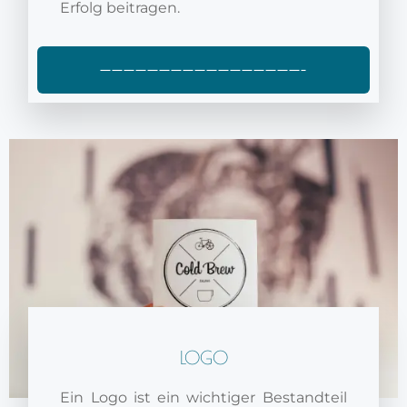
Erfolg beitragen.
—————————————————–
LOGO
Ein Logo ist ein wichtiger Bestandteil