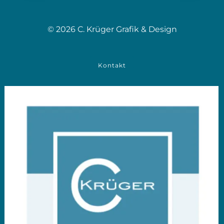
© 2026 C. Krüger Grafik & Design
Kontakt