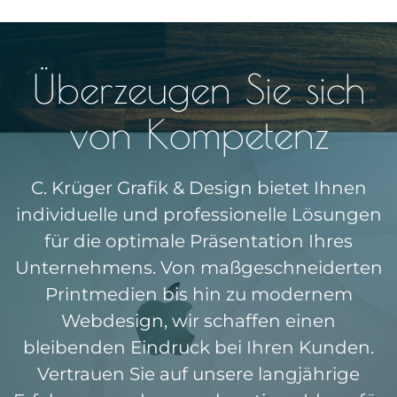
Überzeugen Sie sich
von Kompetenz
C. Krüger Grafik & Design bietet Ihnen
individuelle und professionelle Lösungen
für die optimale Präsentation Ihres
Unternehmens. Von maßgeschneiderten
Printmedien bis hin zu modernem
Webdesign, wir schaffen einen
bleibenden Eindruck bei Ihren Kunden.
Vertrauen Sie auf unsere langjährige