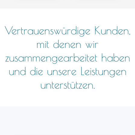
Vertrauenswürdige Kunden,
mit denen wir
zusammengearbeitet haben
und die unsere Leistungen
unterstützen.