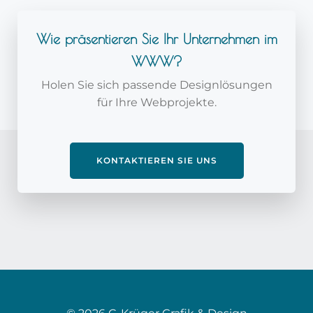
Wie präsentieren Sie Ihr Unternehmen im
WWW?
Holen Sie sich passende Designlösungen
für Ihre Webprojekte.
KONTAKTIEREN SIE UNS