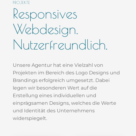
PROJEKTE
Responsives
Webdesign.
Nutzerfreundlich.
Unsere Agentur hat eine Vielzahl von
Projekten im Bereich des Logo Designs und
Brandings erfolgreich umgesetzt. Dabei
legen wir besonderen Wert auf die
Erstellung eines individuellen und
einprägsamen Designs, welches die Werte
und Identität des Unternehmens
widerspiegelt.